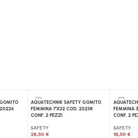
 GOMITO
AQUATECHNIK SAFETY GOMITO
AQUATECH
 20226
FEMMINA 1"X32 COD. 20238
FEMMINA 3
CONF. 2 PEZZI
CONF. 2 PE
SAFETY
SAFETY
28,50
€
18,50
€