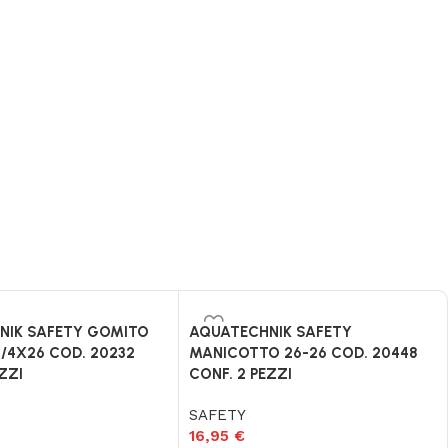
NIK SAFETY GOMITO
AQUATECHNIK SAFETY
/4X26 COD. 20232
MANICOTTO 26-26 COD. 20448
ZZI
CONF. 2 PEZZI
SAFETY
16,95
€