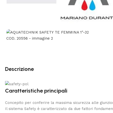
Descrizione
Caratteristiche principali
Concepito per conferire la massima sicurezza alle giunzio
Il sistema Safety è caratterizzato da due fattori fondament