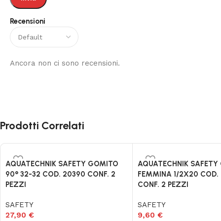
Recensioni
Ancora non ci sono recensioni.
Prodotti Correlati
AQUATECHNIK SAFETY GOMITO
AQUATECHNIK SAFETY
90° 32-32 COD. 20390 CONF. 2
FEMMINA 1/2X20 COD.
PEZZI
CONF. 2 PEZZI
SAFETY
SAFETY
27,90
€
9,60
€