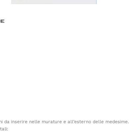
ni da inserire nelle murature e all’esterno delle medesime.
ali: