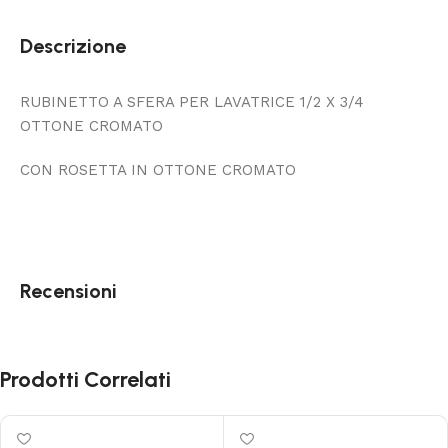
Descrizione
RUBINETTO A SFERA PER LAVATRICE 1/2 X 3/4
OTTONE CROMATO
CON ROSETTA IN OTTONE CROMATO
Recensioni
Prodotti Correlati