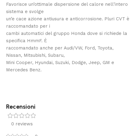
Favorisce un’ottimale dispersione del calore nell’intero
sistema e svolge
un’e cace azione antiusura e anticorrosione. Pluri CVT è
raccomandato per i
cambi automatici del gruppo Honda dove si richiede la
specifica HmmF. È
raccomandato anche per Audi/VW, Ford, Toyota,
Nissan, Mitsubishi, Subaru,
Mini Cooper, Hyundai, Suzuki, Dodge, Jeep, GM e
Mercedes Benz.
Recensioni
0 reviews