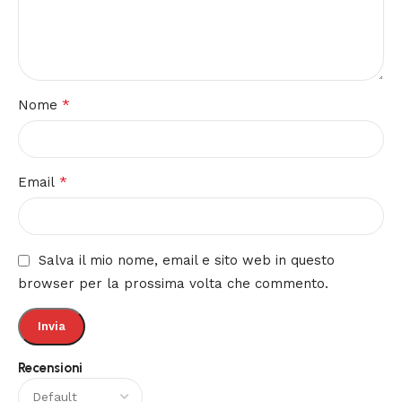
*
Nome
*
Email
Salva il mio nome, email e sito web in questo
browser per la prossima volta che commento.
Recensioni