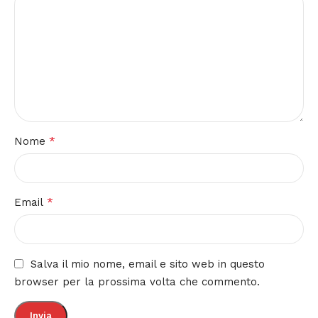
*
Nome
*
Email
Salva il mio nome, email e sito web in questo
browser per la prossima volta che commento.