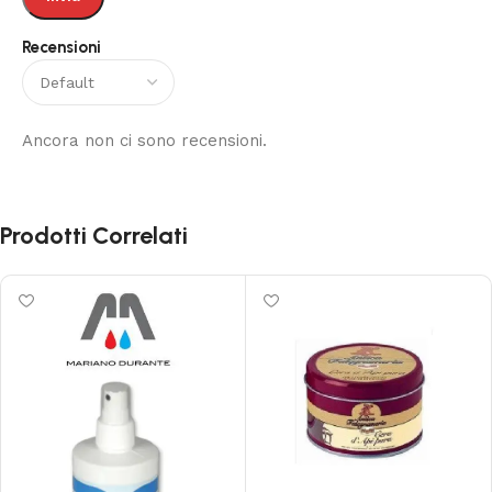
Recensioni
Ancora non ci sono recensioni.
Prodotti Correlati