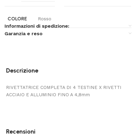
COLORE
Rosso
Informazioni di spedizione:
Garanzia e reso
Descrizione
RIVETTATRICE COMPLETA DI 4 TESTINE X RIVETTI
ACCIAIO E ALLUMINIO FINO A 4,8mm
Recensioni