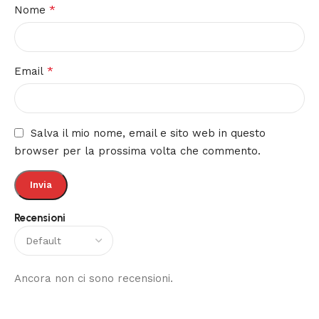
*
Nome
*
Email
Salva il mio nome, email e sito web in questo
browser per la prossima volta che commento.
Recensioni
Ancora non ci sono recensioni.