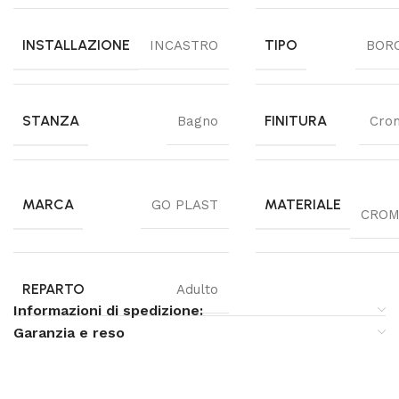
INSTALLAZIONE
TIPO
INCASTRO
BOR
STANZA
FINITURA
Bagno
Cro
MARCA
MATERIALE
GO PLAST
CROM
REPARTO
Adulto
Informazioni di spedizione:
Garanzia e reso