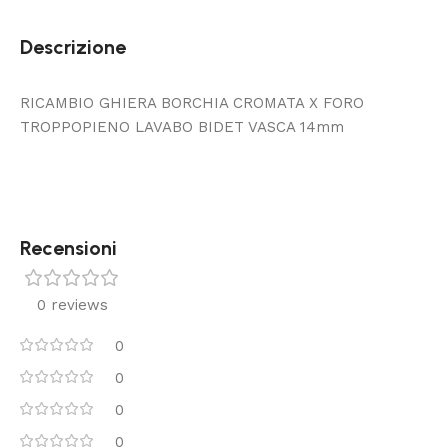
Descrizione
RICAMBIO GHIERA BORCHIA CROMATA X FORO
TROPPOPIENO LAVABO BIDET VASCA 14mm
Recensioni
0 reviews
0
0
0
0