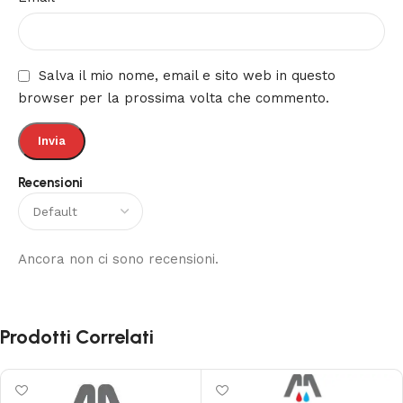
Salva il mio nome, email e sito web in questo
browser per la prossima volta che commento.
Recensioni
Ancora non ci sono recensioni.
Prodotti Correlati