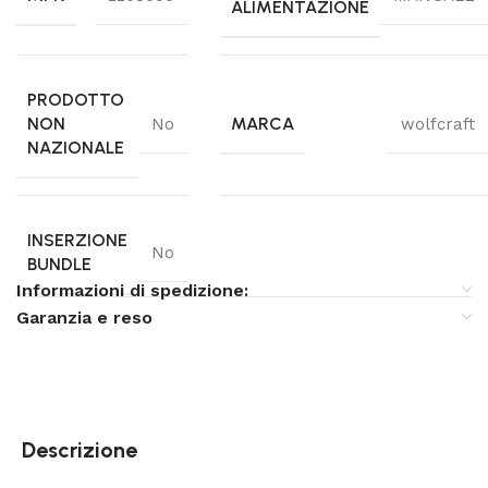
ALIMENTAZIONE
PRODOTTO
NON
MARCA
No
wolfcraft
NAZIONALE
INSERZIONE
No
BUNDLE
Informazioni di spedizione:
Garanzia e reso
Descrizione