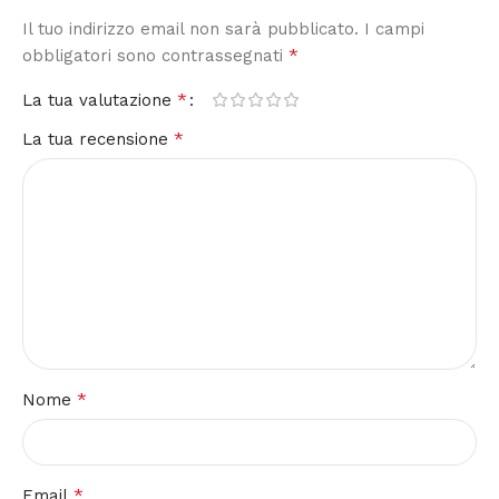
Il tuo indirizzo email non sarà pubblicato.
I campi
*
obbligatori sono contrassegnati
*
La tua valutazione
*
La tua recensione
*
Nome
*
Email