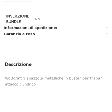
INSERZIONE
No
BUNDLE
Informazioni di spedizione:
Garanzia e reso
Descrizione
Wolfcraft 3 spazzole metalliche in blister per trapani
attacco cilindrico