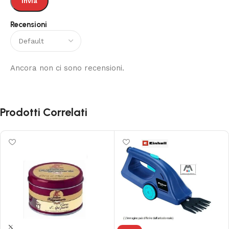
Recensioni
Ancora non ci sono recensioni.
Prodotti Correlati