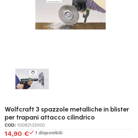
Wolfcraft 3 spazzole metalliche in blister
per trapani attacco cilindrico
COD:
10082133000
14,90
€
1 disponibili