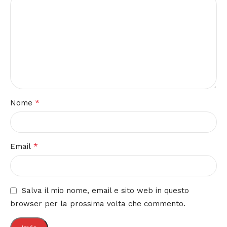
*
Nome
*
Email
Salva il mio nome, email e sito web in questo
browser per la prossima volta che commento.