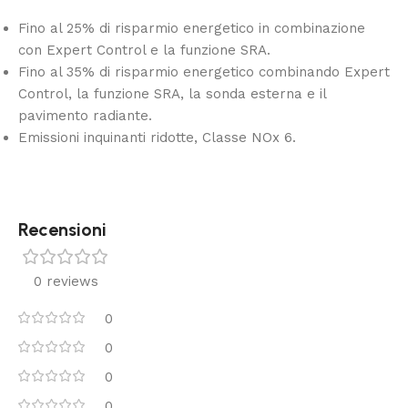
Fino al 25% di risparmio energetico in combinazione
con Expert Control e la funzione SRA.
Fino al 35% di risparmio energetico combinando Expert
Control, la funzione SRA, la sonda esterna e il
pavimento radiante.
Emissioni inquinanti ridotte, Classe NOx 6.
Recensioni
0 reviews
0
0
0
0