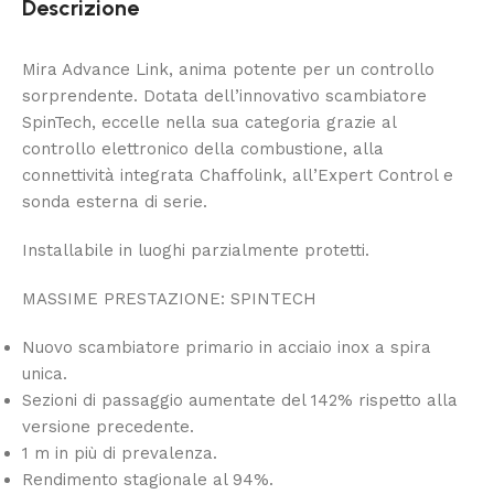
Descrizione
Mira Advance Link, anima potente per un controllo
sorprendente. Dotata dell’innovativo scambiatore
SpinTech, eccelle nella sua categoria grazie al
controllo elettronico della combustione, alla
connettività integrata Chaffolink, all’Expert Control e
sonda esterna di serie.
Installabile in luoghi parzialmente protetti.
MASSIME PRESTAZIONE: SPINTECH
Nuovo scambiatore primario in acciaio inox a spira
unica.
Sezioni di passaggio aumentate del 142% rispetto alla
versione precedente.
1 m in più di prevalenza.
Rendimento stagionale al 94%.