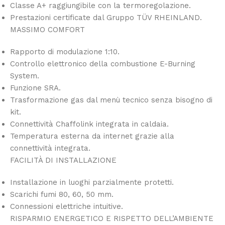
Classe A+ raggiungibile con la termoregolazione.
Prestazioni certificate dal Gruppo TÜV RHEINLAND.
MASSIMO COMFORT
Rapporto di modulazione 1:10.
Controllo elettronico della combustione E-Burning
System.
Funzione SRA.
Trasformazione gas dal menù tecnico senza bisogno di
kit.
Connettività Chaffolink integrata in caldaia.
Temperatura esterna da internet grazie alla
connettività integrata.
FACILITÀ DI INSTALLAZIONE
Installazione in luoghi parzialmente protetti.
Scarichi fumi 80, 60, 50 mm.
Connessioni elettriche intuitive.
RISPARMIO ENERGETICO E RISPETTO DELL’AMBIENTE