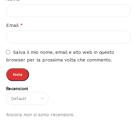
*
Email
Salva il mio nome, email e sito web in questo
browser per la prossima volta che commento.
Recensioni
Ancora non ci sono recensioni.