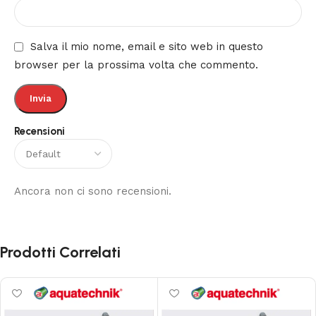
Salva il mio nome, email e sito web in questo
browser per la prossima volta che commento.
Recensioni
Ancora non ci sono recensioni.
Prodotti Correlati