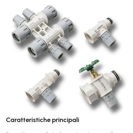
Caratteristiche principali