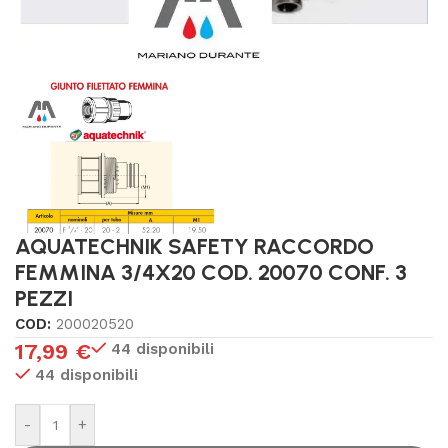
AQUATECHNIK SAFETY RACCORDO
FEMMINA 3/4X20 COD. 20070 CONF. 3
PEZZI
COD:
200020520
17,99
€
44 disponibili
44 disponibili
-
+