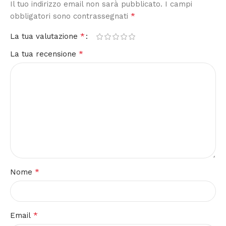
Il tuo indirizzo email non sarà pubblicato.
I campi
*
obbligatori sono contrassegnati
*
La tua valutazione
*
La tua recensione
*
Nome
*
Email