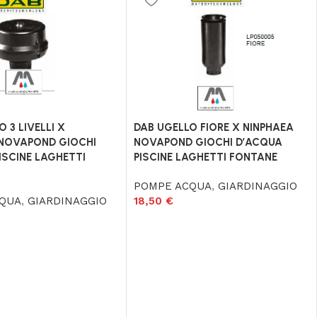
 3 LIVELLI X
DAB UGELLO FIORE X NINPHAEA
 NOVAPOND GIOCHI
NOVAPOND GIOCHI D’ACQUA
ISCINE LAGHETTI
PISCINE LAGHETTI FONTANE
POMPE ACQUA
,
GIARDINAGGIO
CQUA
,
GIARDINAGGIO
18,50
€