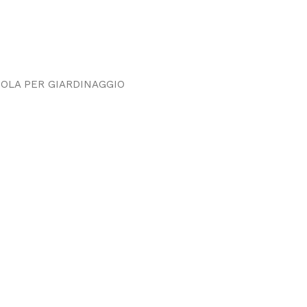
TOLA PER GIARDINAGGIO