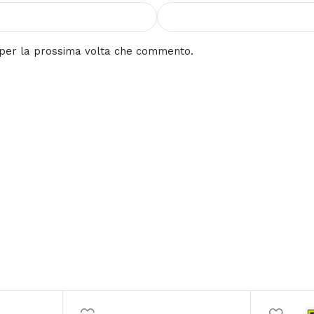
r per la prossima volta che commento.