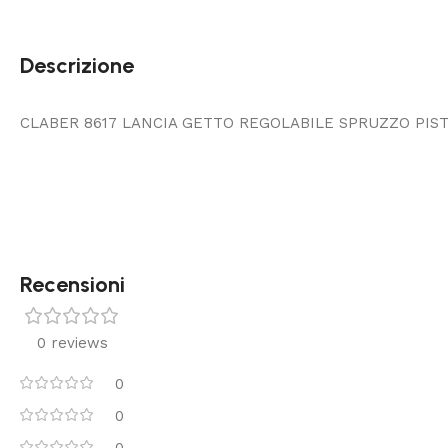
Descrizione
CLABER 8617 LANCIA GETTO REGOLABILE SPRUZZO PIS
Recensioni
0 reviews
0
0
0