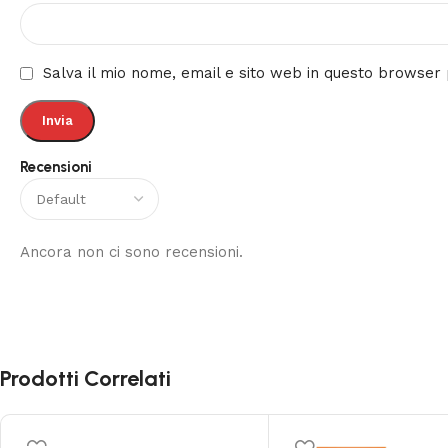
Salva il mio nome, email e sito web in questo browse
Recensioni
Ancora non ci sono recensioni.
Prodotti Correlati