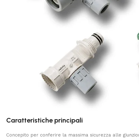
Caratteristiche principali
Concepito per conferire la massima sicurezza alle giunzio