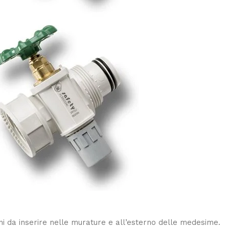
ni da inserire nelle murature e all’esterno delle medesime.