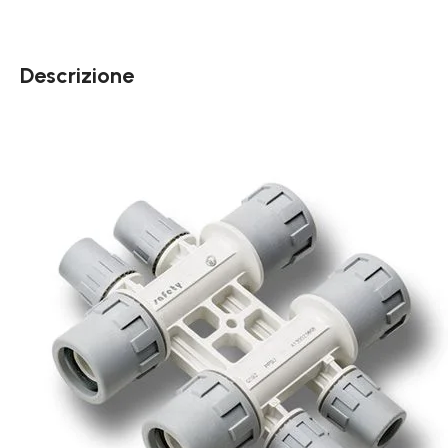
Descrizione