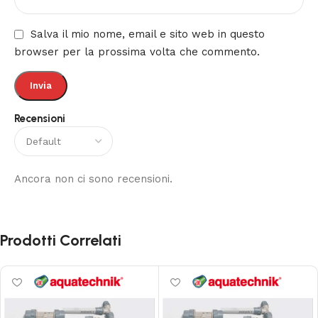
Salva il mio nome, email e sito web in questo
browser per la prossima volta che commento.
Recensioni
Ancora non ci sono recensioni.
Prodotti Correlati