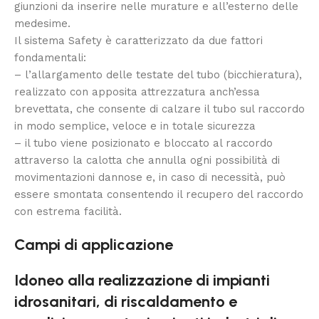
giunzioni da inserire nelle murature e all’esterno delle
medesime.
Il sistema Safety è caratterizzato da due fattori
fondamentali:
– l’allargamento delle testate del tubo (bicchieratura),
realizzato con apposita attrezzatura anch’essa
brevettata, che consente di calzare il tubo sul raccordo
in modo semplice, veloce e in totale sicurezza
– il tubo viene posizionato e bloccato al raccordo
attraverso la calotta che annulla ogni possibilità di
movimentazioni dannose e, in caso di necessità, può
essere smontata consentendo il recupero del raccordo
con estrema facilità.
Campi di applicazione
Idoneo alla realizzazione di impianti
idrosanitari, di riscaldamento e