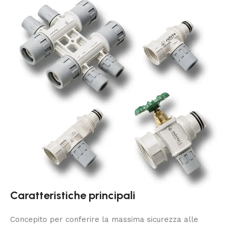
Caratteristiche principali
Concepito per conferire la massima sicurezza alle