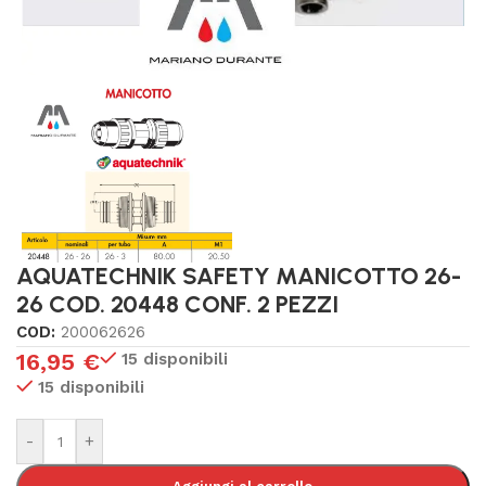
AQUATECHNIK SAFETY MANICOTTO 26-
26 COD. 20448 CONF. 2 PEZZI
COD:
200062626
16,95
€
15 disponibili
15 disponibili
-
+