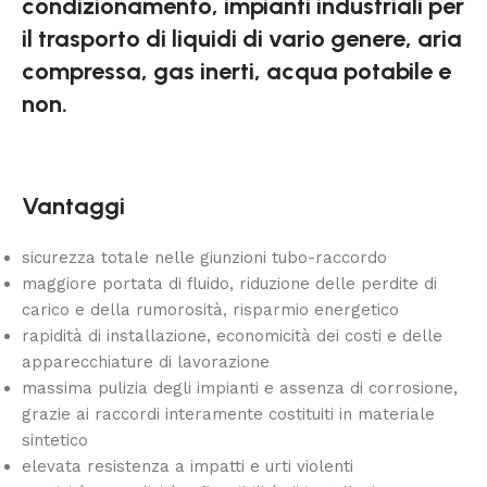
condizionamento, impianti industriali per
il trasporto di liquidi di vario genere, aria
compressa, gas inerti, acqua potabile e
non.
Vantaggi
sicurezza totale nelle giunzioni tubo-raccordo
maggiore portata di fluido, riduzione delle perdite di
carico e della rumorosità, risparmio energetico
rapidità di installazione, economicità dei costi e delle
apparecchiature di lavorazione
massima pulizia degli impianti e assenza di corrosione,
grazie ai raccordi interamente costituiti in materiale
sintetico
elevata resistenza a impatti e urti violenti