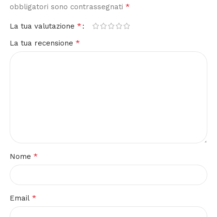
*
obbligatori sono contrassegnati
*
La tua valutazione
*
La tua recensione
*
Nome
*
Email