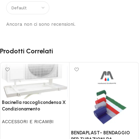
Ancora non ci sono recensioni.
Prodotti Correlati
Bacinella raccoglicondensa X
Condizionamento
ACCESSORI E RICAMBI
Scegli
BENDAPLAST- BENDAGGIO