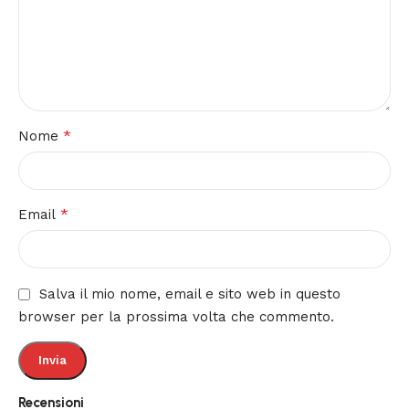
*
Nome
*
Email
Salva il mio nome, email e sito web in questo
browser per la prossima volta che commento.
Recensioni