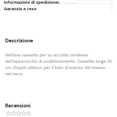
Informazioni di spedizione:
Garanzia e reso
Descrizione
Wallbox cassetta per la raccolta condensa
dell’apparecchio di condizionamento. Cassetta lunga 52
cm. Doppio attacco per il tubo di scarico. Ad incasso
nel muro.
Recensioni