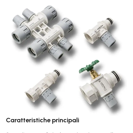
Caratteristiche principali