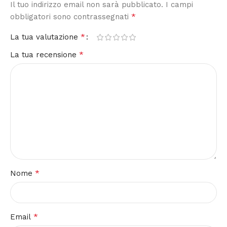
Il tuo indirizzo email non sarà pubblicato.
I campi
*
obbligatori sono contrassegnati
*
La tua valutazione
*
La tua recensione
*
Nome
*
Email