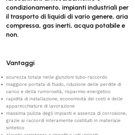
condizionamento, impianti industriali per
il trasporto di liquidi di vario genere, aria
compressa, gas inerti, acqua potabile e
non.
Vantaggi
sicurezza totale nelle giunzioni tubo-raccordo
maggiore portata di fluido, riduzione delle perdite di
carico e della rumorosità, risparmio energetico
rapidità di installazione, economicità dei costi e delle
apparecchiature di lavorazione
massima pulizia degli impianti e assenza di corrosione,
grazie ai raccordi interamente costituiti in materiale
sintetico