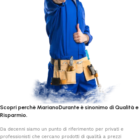
Scopri perchè MarianoDurante è sinonimo di Qualità e
Risparmio.
Da decenni siamo un punto di riferimento per privati e
professionisti che cercano prodotti di qualità a prezzi