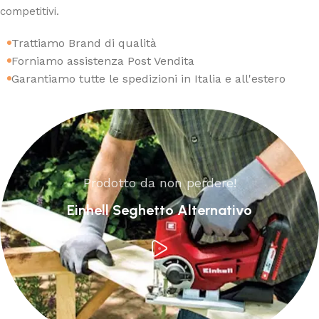
competitivi.
Trattiamo Brand di qualità
Forniamo assistenza Post Vendita
Garantiamo tutte le spedizioni in Italia e all'estero
Prodotto da non perdere!
Einhell Seghetto Alternativo