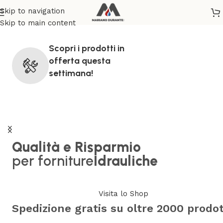
Skip to navigation
Skip to main content
Scopri i prodotti in
offerta
questa
settimana!
Qualità e Risparmio
per forniture
Idrauliche
Visita lo Shop
Spedizione gratis su oltre 2000 prodot