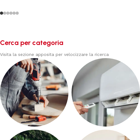
Cerca per categoria
Visita la sezione apposita per velocizzare la ricerca
BRICOLAGE E FAI DA TE
CLIMATIZZAZIONE