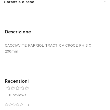
Garanzia e reso
Descrizione
CACCIAVITE KAPRIOL TRACTIX A CROCE PH 3 X
200mm
Recensioni
0 reviews
0