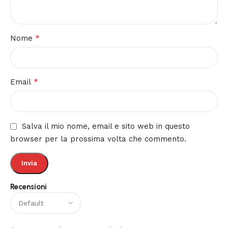
*
Nome
*
Email
Salva il mio nome, email e sito web in questo
browser per la prossima volta che commento.
Recensioni