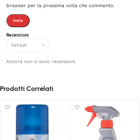
browser per la prossima volta che commento.
Recensioni
Ancora non ci sono recensioni.
Prodotti Correlati