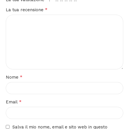
*
La tua recensione
*
Nome
*
Email
Salva il mio nome, email e sito web in questo