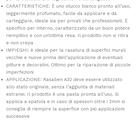
CARATTERISTICHE: È uno stucco bianco pronto all’uso,
leggermente profumato, facile da applicare e da
carteggiare, ideale sia per privati che professionisti. È
specifico per interno, caratterizzato da un buon potere
riempitivo e con un’ottima resa. Il prodotto non si ritira
e non crepa
IMPIEGHI: è ideale per la rasatura di superfici murali
vecchie e nuove prima dell’applicazione di eventuali
pitture e decorativi. Ottimo per la riparazione di piccole
imperfezioni
APPLICAZIONE: Rasaben A32 deve essere utilizzato
allo stato originale, senza l’aggiunta di materiali
estranei. Il prodotto è una pasta pronta all’uso. Si
applica a spatola e in caso di spessori oltre i 2mm si
consiglia di riempire la superfice con più applicazioni
successive