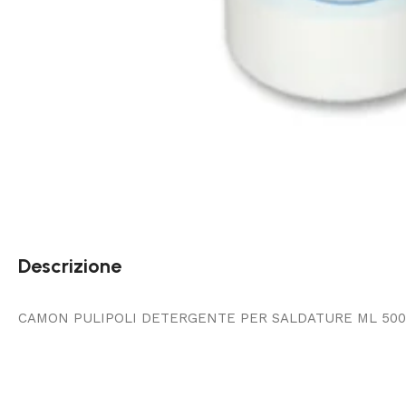
Descrizione
CAMON PULIPOLI DETERGENTE PER SALDATURE ML 500