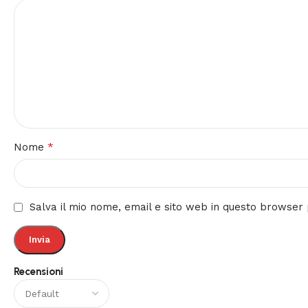
*
Nome
Salva il mio nome, email e sito web in questo browse
Recensioni