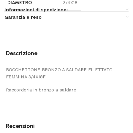
DIAMETRO
3/4X18
Informazioni di spedizione:
Garanzia e reso
Descrizione
BOCCHETTONE BRONZO A SALDARE FILETTATO
FEMMINA 3/4X18F
Raccorderia in bronzo a saldare
Recensioni