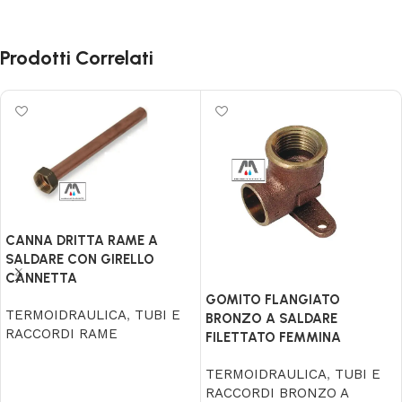
Prodotti Correlati
CANNA DRITTA RAME A
SALDARE CON GIRELLO
CANNETTA
GOMITO FLANGIATO
TERMOIDRAULICA
,
TUBI E
BRONZO A SALDARE
RACCORDI RAME
FILETTATO FEMMINA
Leggi tutto
TERMOIDRAULICA
,
TUBI E
RACCORDI BRONZO A