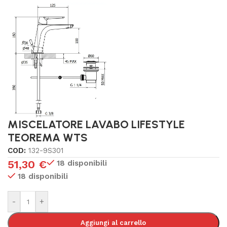
MISCELATORE LAVABO LIFESTYLE
TEOREMA WTS
COD:
132-9S301
51,30
€
18 disponibili
18 disponibili
-
+
Aggiungi al carrello