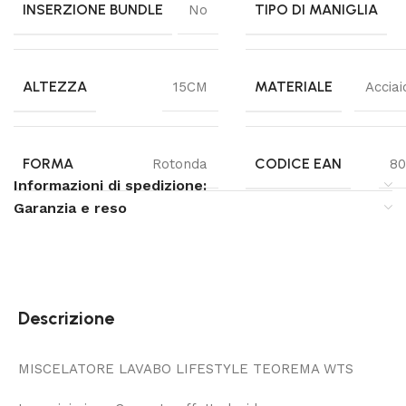
INSERZIONE BUNDLE
TIPO DI MANIGLIA
No
ALTEZZA
MATERIALE
15CM
Acciai
FORMA
CODICE EAN
Rotonda
80
Informazioni di spedizione:
Garanzia e reso
Descrizione
MISCELATORE LAVABO LIFESTYLE TEOREMA WTS