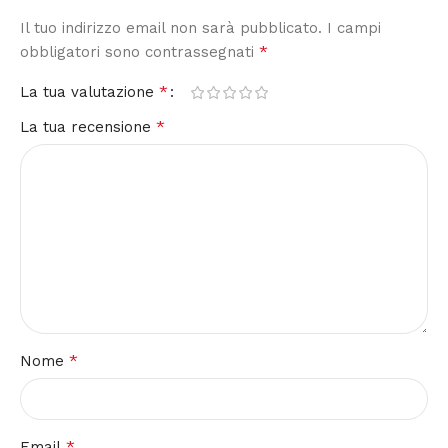
Il tuo indirizzo email non sarà pubblicato.
I campi
*
obbligatori sono contrassegnati
*
La tua valutazione
*
La tua recensione
*
Nome
*
Email