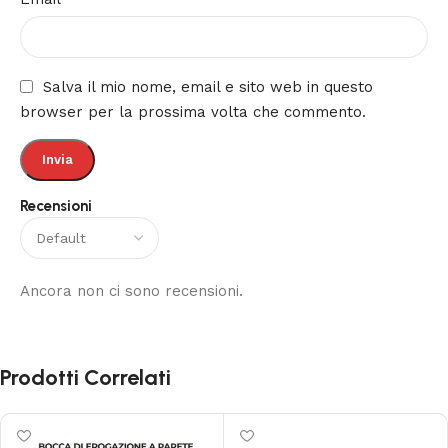
Salva il mio nome, email e sito web in questo
browser per la prossima volta che commento.
Recensioni
Ancora non ci sono recensioni.
Prodotti Correlati