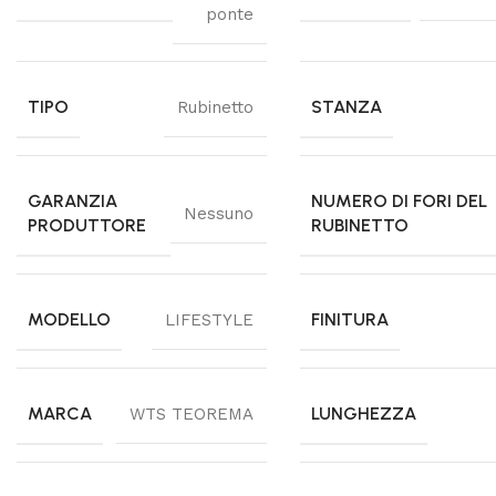
ponte
TIPO
STANZA
Rubinetto
GARANZIA
NUMERO DI FORI DEL
Nessuno
PRODUTTORE
RUBINETTO
MODELLO
FINITURA
LIFESTYLE
MARCA
LUNGHEZZA
WTS TEOREMA