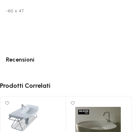
-60 x 47
Recensioni
Prodotti Correlati