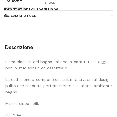
MISURA
65X47
Informazioni di spedizione:
Garanzia e reso
Descrizione
Linea classica del bagno italiano, si caratterizza oggi
per lo stile sobrio ed essenziale.
La collezione si compone di sanitari e lavabi dal design
pulito che si adatta perfettamente a qualsiasi ambiente
bagno.
Misure disponibili:
-50 x 44