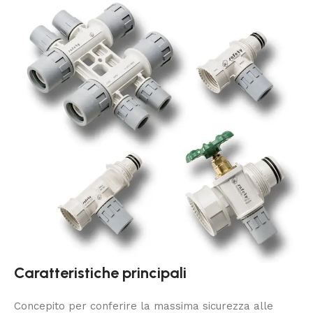
Caratteristiche principali
Concepito per conferire la massima sicurezza alle