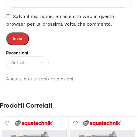
Salva il mio nome, email e sito web in questo
browser per la prossima volta che commento.
Recensioni
Ancora non ci sono recensioni.
Prodotti Correlati