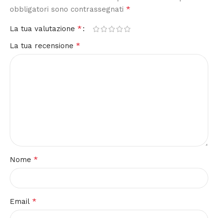
*
obbligatori sono contrassegnati
*
La tua valutazione
*
La tua recensione
*
Nome
*
Email