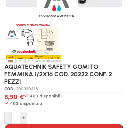
AQUATECHNIK SAFETY GOMITO
FEMMINA 1/2X16 COD. 20222 CONF. 2
PEZZI
COD:
200030416
8,90
€
463 disponibili
463 disponibili
-
+