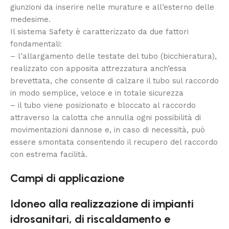
giunzioni da inserire nelle murature e all’esterno delle
medesime.
Il sistema Safety è caratterizzato da due fattori
fondamentali:
– l’allargamento delle testate del tubo (bicchieratura),
realizzato con apposita attrezzatura anch’essa
brevettata, che consente di calzare il tubo sul raccordo
in modo semplice, veloce e in totale sicurezza
– il tubo viene posizionato e bloccato al raccordo
attraverso la calotta che annulla ogni possibilità di
movimentazioni dannose e, in caso di necessità, può
essere smontata consentendo il recupero del raccordo
con estrema facilità.
Campi di applicazione
Idoneo alla realizzazione di impianti
idrosanitari, di riscaldamento e