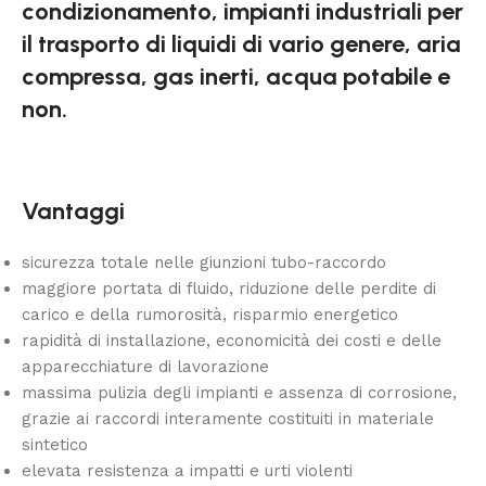
condizionamento, impianti industriali per
il trasporto di liquidi di vario genere, aria
compressa, gas inerti, acqua potabile e
non.
Vantaggi
sicurezza totale nelle giunzioni tubo-raccordo
maggiore portata di fluido, riduzione delle perdite di
carico e della rumorosità, risparmio energetico
rapidità di installazione, economicità dei costi e delle
apparecchiature di lavorazione
massima pulizia degli impianti e assenza di corrosione,
grazie ai raccordi interamente costituiti in materiale
sintetico
elevata resistenza a impatti e urti violenti