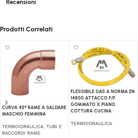
Recensioni
Prodotti Correlati
FLESSIBILE GAS A NORMA EN
14800 ATTACCO F/F
GOMMATO X PIANO
CURVA 45° RAME A SALDARE
COTTURA CUCINA
MASCHIO FEMMINA
TERMOIDRAULICA
TERMOIDRAULICA
,
TUBI E
RACCORDI RAME
Leggi tutto