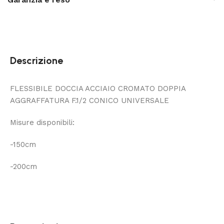
Descrizione
FLESSIBILE DOCCIA ACCIAIO CROMATO DOPPIA
AGGRAFFATURA F.1/2 CONICO UNIVERSALE
Misure disponibili:
-150cm
-200cm