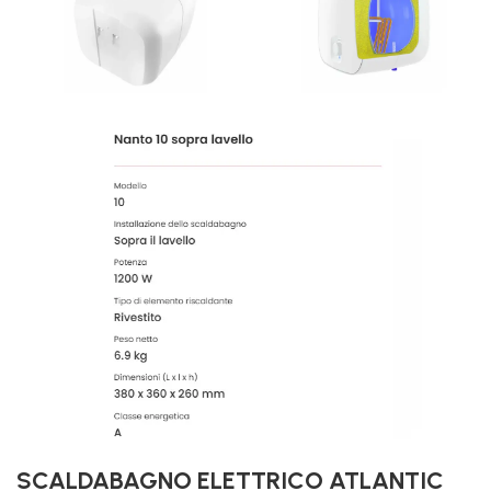
SCALDABAGNO ELETTRICO ATLANTIC