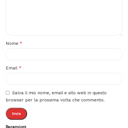
*
Nome
*
Email
Salva il mio nome, email e sito web in questo
browser per la prossima volta che commento.
Recensioni