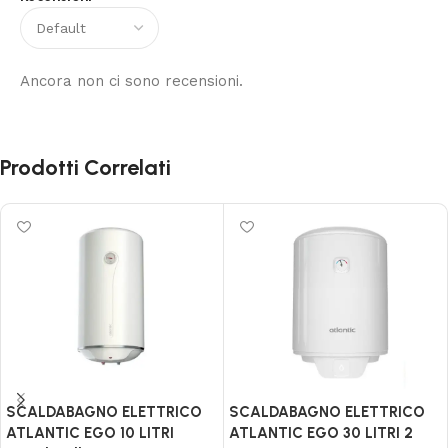
Ancora non ci sono recensioni.
Prodotti Correlati
SCALDABAGNO ELETTRICO
SCALDABAGNO ELETTRICO
ATLANTIC EGO 10 LITRI
ATLANTIC EGO 30 LITRI 2