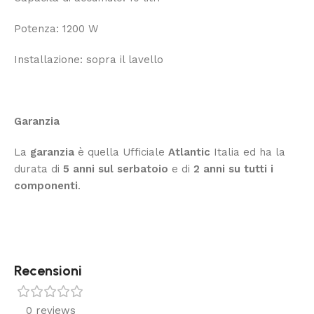
Potenza: 1200 W
Installazione: sopra il lavello
Garanzia
La
garanzia
è quella Ufficiale
Atlantic
Italia ed ha la
durata di
5 anni sul serbatoio
e di
2 anni su tutti i
componenti
.
Recensioni
0 reviews