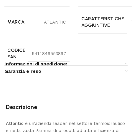
CARATTERISTICHE
MARCA
ATLANTIC
AGGIUNTIVE
CODICE
5414849553897
EAN
Informazioni di spedizione:
Garanzia e reso
Descrizione
Atlantic
è un’azienda leader nel settore termoidraulico
e nella vasta gamma di prodotti ad alta efficienza di