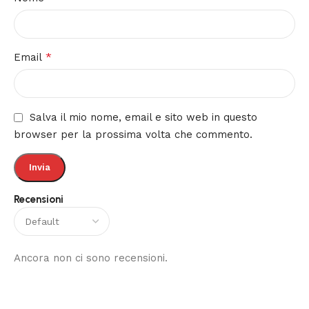
*
Email
Salva il mio nome, email e sito web in questo
browser per la prossima volta che commento.
Recensioni
Ancora non ci sono recensioni.