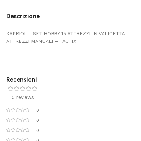
Descrizione
KAPRIOL – SET HOBBY 15 ATTREZZI IN VALIGETTA
ATTREZZI MANUALI – TACTIX
Recensioni
0 reviews
0
0
0
0