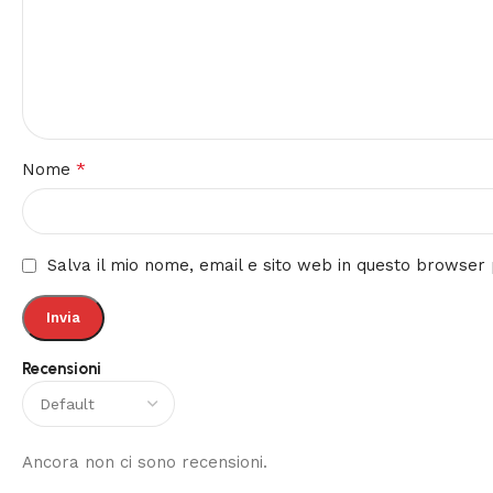
*
Nome
Salva il mio nome, email e sito web in questo browse
Recensioni
Ancora non ci sono recensioni.