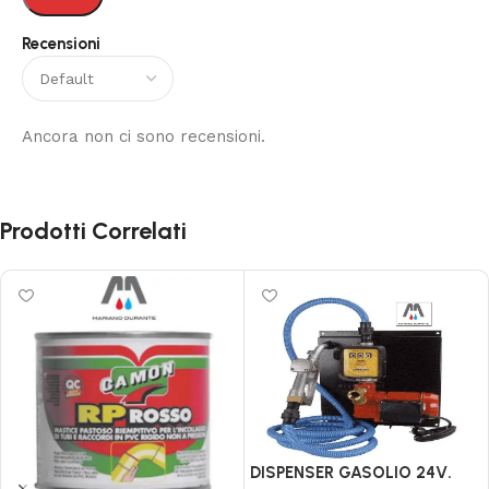
Recensioni
Ancora non ci sono recensioni.
Prodotti Correlati
DISPENSER GASOLIO 24V.