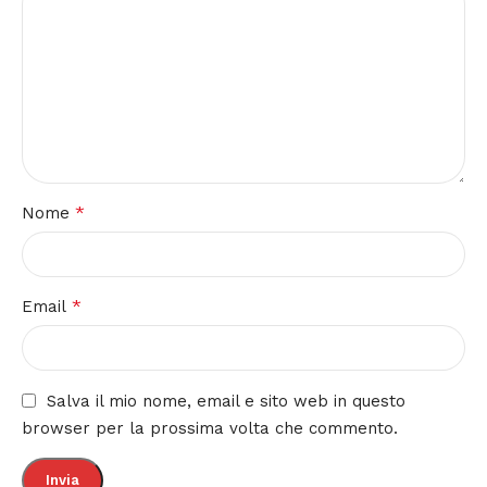
*
Nome
*
Email
Salva il mio nome, email e sito web in questo
browser per la prossima volta che commento.