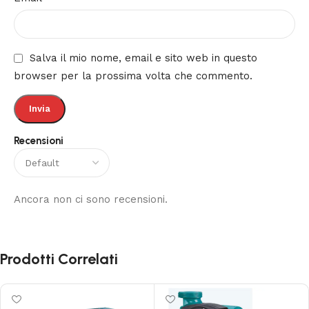
Salva il mio nome, email e sito web in questo
browser per la prossima volta che commento.
Recensioni
Ancora non ci sono recensioni.
Prodotti Correlati