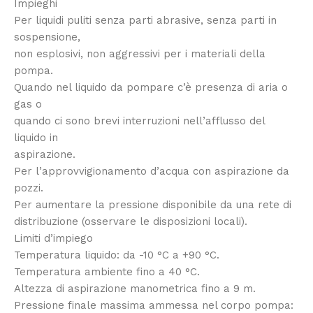
Impieghi
Per liquidi puliti senza parti abrasive, senza parti in
sospensione,
non esplosivi, non aggressivi per i materiali della
pompa.
Quando nel liquido da pompare c’è presenza di aria o
gas o
quando ci sono brevi interruzioni nell’afflusso del
liquido in
aspirazione.
Per l’approvvigionamento d’acqua con aspirazione da
pozzi.
Per aumentare la pressione disponibile da una rete di
distribuzione (osservare le disposizioni locali).
Limiti d’impiego
Temperatura liquido: da -10 °C a +90 °C.
Temperatura ambiente fino a 40 °C.
Altezza di aspirazione manometrica fino a 9 m.
Pressione finale massima ammessa nel corpo pompa: