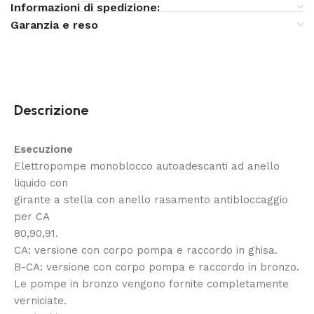
Informazioni di spedizione:
Garanzia e reso
Descrizione
Esecuzione
Elettropompe monoblocco autoadescanti ad anello
liquido con
girante a stella con anello rasamento antibloccaggio
per CA
80,90,91.
CA: versione con corpo pompa e raccordo in ghisa.
B-CA: versione con corpo pompa e raccordo in bronzo.
Le pompe in bronzo vengono fornite completamente
verniciate.