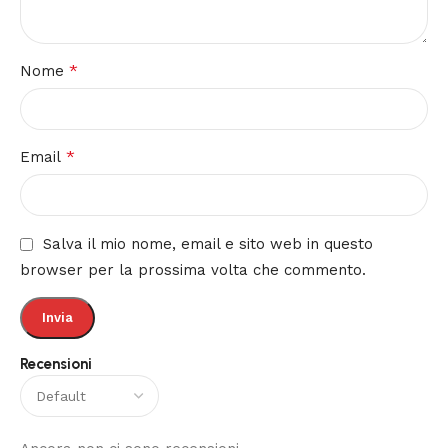
*
Nome
*
Email
Salva il mio nome, email e sito web in questo
browser per la prossima volta che commento.
Recensioni