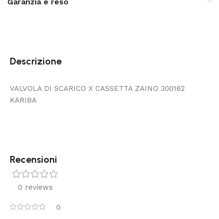
Garanzia e reso
Descrizione
VALVOLA DI SCARICO X CASSETTA ZAINO 300162
KARIBA
Recensioni
0 reviews
0