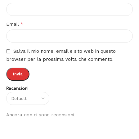
*
Email
Salva il mio nome, email e sito web in questo
browser per la prossima volta che commento.
Recensioni
Ancora non ci sono recensioni.