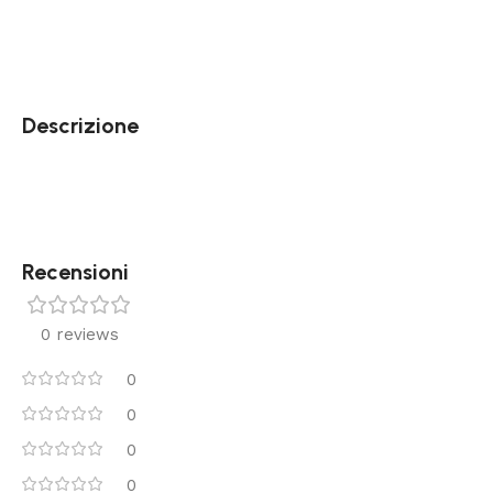
Descrizione
Recensioni
0 reviews
0
0
0
0