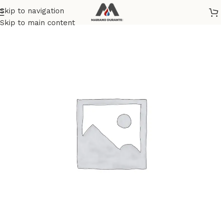
Skip to navigation
Home
Skip to main content