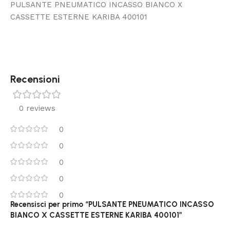
PULSANTE PNEUMATICO INCASSO BIANCO X
CASSETTE ESTERNE KARIBA 400101
Recensioni
0 reviews
0
0
0
0
0
Recensisci per primo “PULSANTE PNEUMATICO INCASSO
BIANCO X CASSETTE ESTERNE KARIBA 400101”