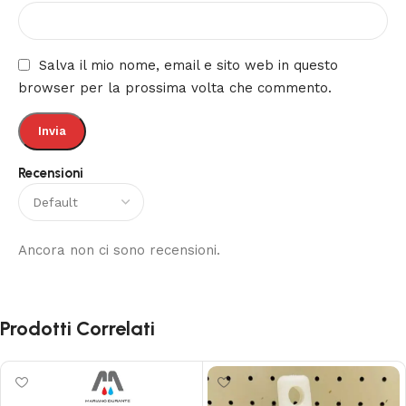
Salva il mio nome, email e sito web in questo
browser per la prossima volta che commento.
Recensioni
Ancora non ci sono recensioni.
Prodotti Correlati