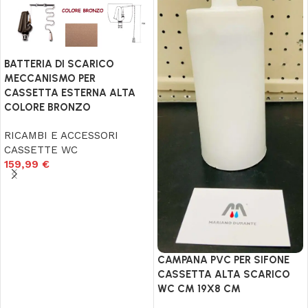
BATTERIA DI SCARICO
MECCANISMO PER
CASSETTA ESTERNA ALTA
COLORE BRONZO
RICAMBI E ACCESSORI
CASSETTE WC
159,99
€
Aggiungi al carrello
CAMPANA PVC PER SIFONE
CASSETTA ALTA SCARICO
WC CM 19X8 CM