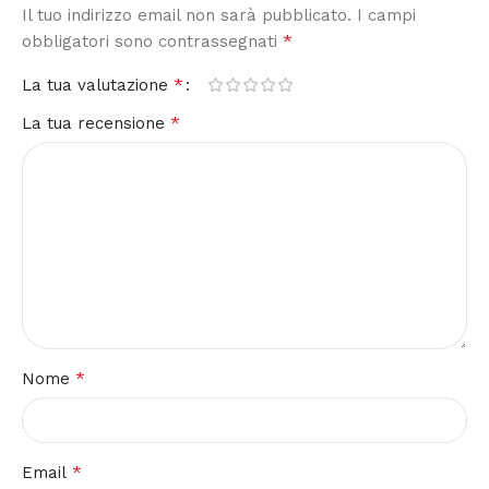
Il tuo indirizzo email non sarà pubblicato.
I campi
*
obbligatori sono contrassegnati
*
La tua valutazione
*
La tua recensione
*
Nome
*
Email