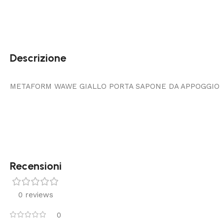
Descrizione
METAFORM WAWE GIALLO PORTA SAPONE DA APPOGGIO
Recensioni
0 reviews
0