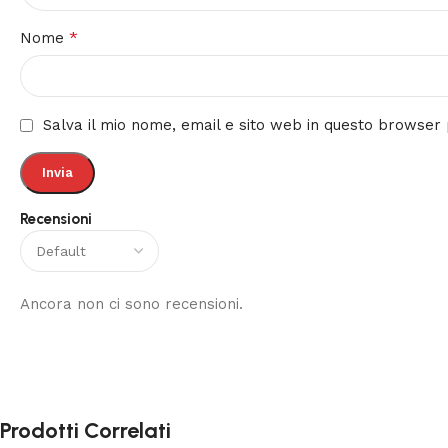
*
Nome
Salva il mio nome, email e sito web in questo browse
Recensioni
Ancora non ci sono recensioni.
Prodotti Correlati