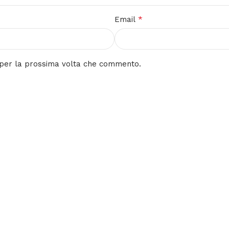
*
Email
r per la prossima volta che commento.