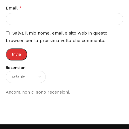
*
Email
Salva il mio nome, email e sito web in questo
browser per la prossima volta che commento.
Recensioni
Ancora non ci sono recensioni.
Read More