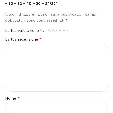
– 30 – 32 – 40 – 50 – 24/26”
Il tuo indirizzo email non sarà pubblicato.
I campi
*
obbligatori sono contrassegnati
*
La tua valutazione
*
La tua recensione
*
Nome