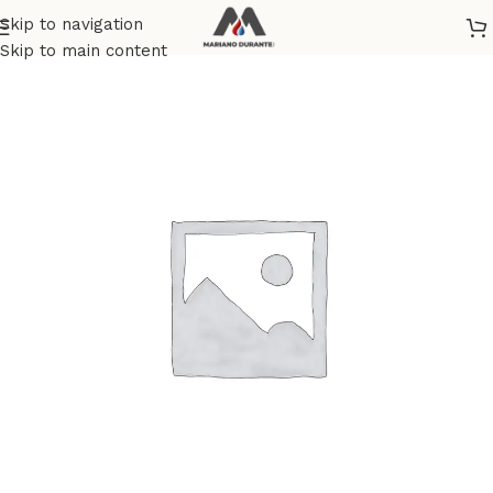
Skip to navigation
Home
Skip to main content