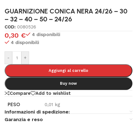
GUARNIZIONE CONICA NERA 24/26 – 30
– 32 – 40 – 50 – 24/26
COD:
0080526
0,30
€
4 disponibili
4 disponibili
-
+
Aggiungi al carrello
Buy now
Compare
Add to wishlist
PESO
0,01 kg
Informazioni di spedizione:
Garanzia e reso