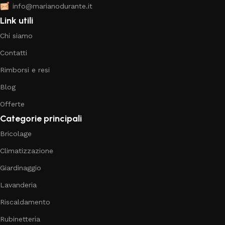
info@marianodurante.it
Link utili
Chi siamo
Contatti
Rimborsi e resi
Blog
Offerte
Categorie principali
Bricolage
Climatizzazione
Giardinaggio
Lavanderia
Riscaldamento
Rubinetteria