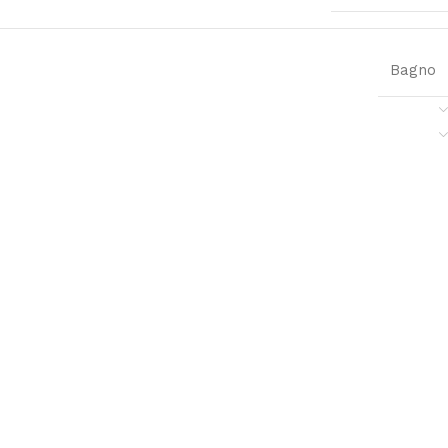
Bagno