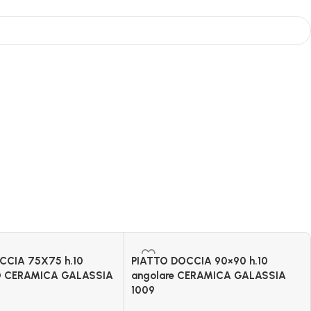
CCIA 75X75 h.10
PIATTO DOCCIA 90×90 h.10
 CERAMICA GALASSIA
angolare CERAMICA GALASSIA
1009