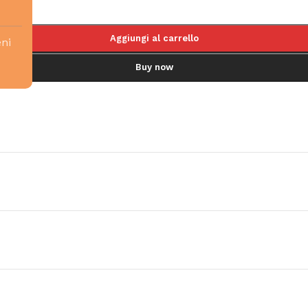
Aggiungi al carrello
eni
Buy now