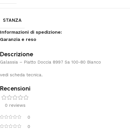
STANZA
Informazioni di spedizione:
Garanzia e reso
Descrizione
Galassia – Piatto Doccia 8997 Sa 100-80 Bianco
vedi scheda tecnica.
Recensioni
0 reviews
0
0