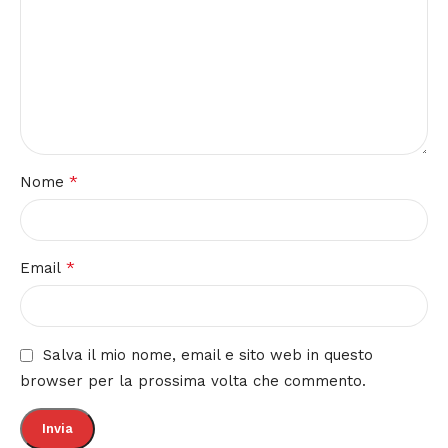
*
Nome
*
Email
Salva il mio nome, email e sito web in questo
browser per la prossima volta che commento.