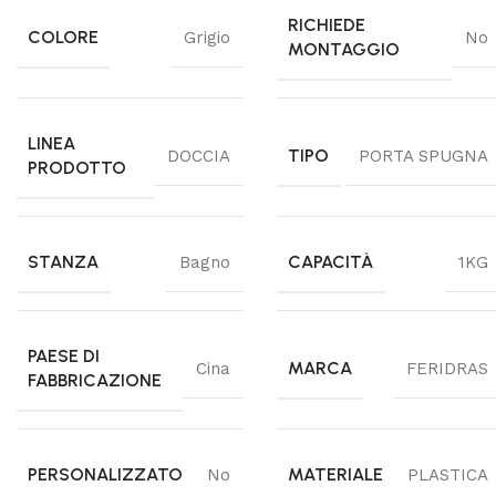
RICHIEDE
COLORE
Grigio
No
MONTAGGIO
LINEA
TIPO
DOCCIA
PORTA SPUGNA
PRODOTTO
STANZA
CAPACITÀ
Bagno
1KG
PAESE DI
MARCA
Cina
FERIDRAS
FABBRICAZIONE
PERSONALIZZATO
MATERIALE
No
PLASTICA