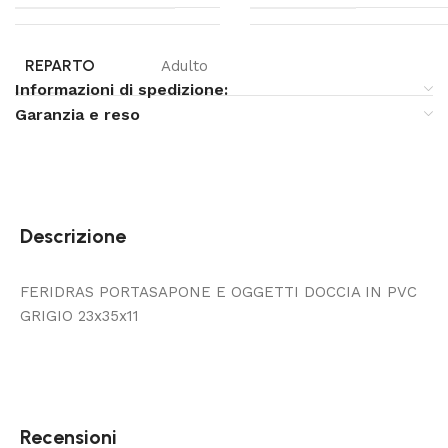
REPARTO
Adulto
Informazioni di spedizione:
Garanzia e reso
Descrizione
FERIDRAS PORTASAPONE E OGGETTI DOCCIA IN PVC
GRIGIO 23x35x11
Recensioni