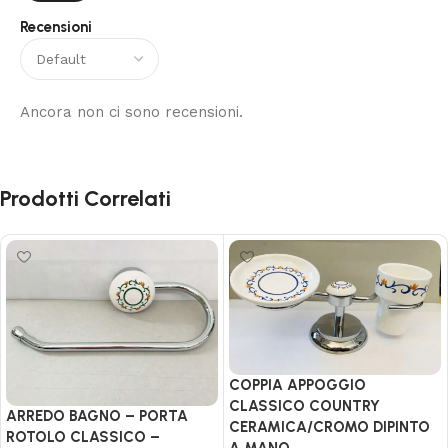
Recensioni
Ancora non ci sono recensioni.
Prodotti Correlati
COPPIA APPOGGIO
CLASSICO COUNTRY
ARREDO BAGNO – PORTA
CERAMICA/CROMO DIPINTO
ROTOLO CLASSICO –