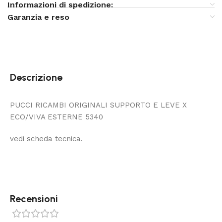
Informazioni di spedizione:
Garanzia e reso
Descrizione
PUCCI RICAMBI ORIGINALI SUPPORTO E LEVE X
ECO/VIVA ESTERNE 5340
vedi scheda tecnica.
Recensioni