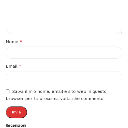
*
Nome
*
Email
Salva il mio nome, email e sito web in questo
browser per la prossima volta che commento.
Recensioni