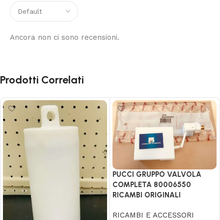
Ancora non ci sono recensioni.
Prodotti Correlati
PUCCI GRUPPO VALVOLA
COMPLETA 80006550
RICAMBI ORIGINALI
RICAMBI E ACCESSORI