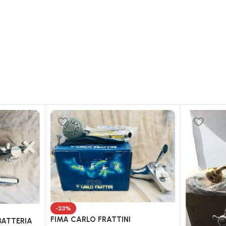
-23%
FIMA CARLO FRATTINI
BATTERIA