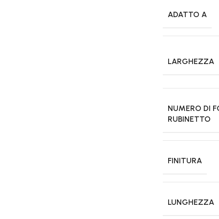
ADATTO A
LARGHEZZA
NUMERO DI F
RUBINETTO
FINITURA
LUNGHEZZA