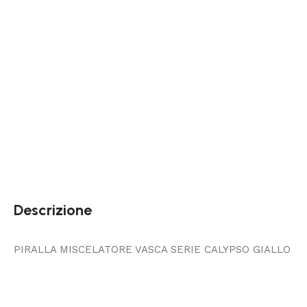
Descrizione
PIRALLA MISCELATORE VASCA SERIE CALYPSO GIALLO