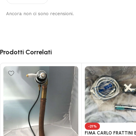
Ancora non ci sono recensioni.
Prodotti Correlati
-21%
FIMA CARLO FRATTINI 