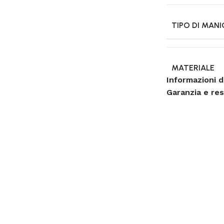
TIPO DI MANI
MATERIALE
Informazioni d
Garanzia e re