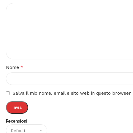
*
Nome
Salva il mio nome, email e sito web in questo browse
Recensioni