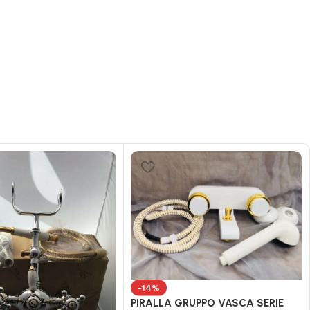
-14%
PIRALLA GRUPPO VASCA SERIE