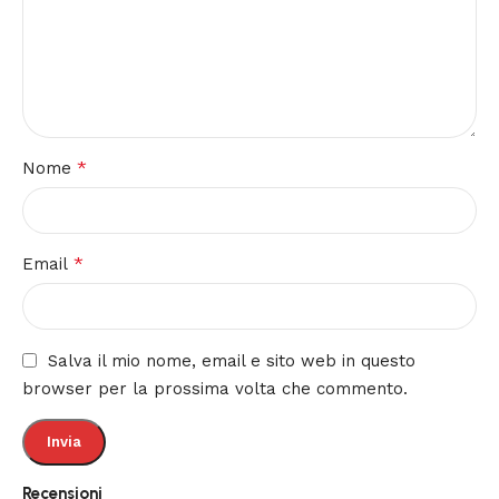
*
Nome
*
Email
Salva il mio nome, email e sito web in questo
browser per la prossima volta che commento.
Recensioni