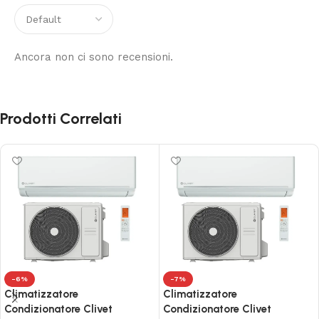
Ancora non ci sono recensioni.
Prodotti Correlati
-6%
-7%
Climatizzatore
Climatizzatore
Condizionatore Clivet
Condizionatore Clivet