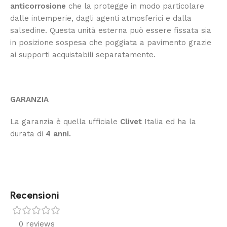
anticorrosione
che la protegge in modo particolare
dalle intemperie, dagli agenti atmosferici e dalla
salsedine. Questa unità esterna può essere fissata sia
in posizione sospesa che poggiata a pavimento grazie
ai supporti acquistabili separatamente.
GARANZIA
La
garanzia è quella ufficiale
Clivet
Italia ed ha la
durata di
4 anni.
Recensioni
0 reviews