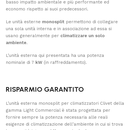
basso impatto ambientale e più performante ed
economo rispetto ai suoi predecessori.
Le unità esterne
monosplit
permettono di collegare
una sola unità interna e in associazione ad essa si
usano generalmente per
climatizzare un solo
ambiente
.
L’unità esterna qui presentata ha una potenza
nominale di 7
kW
(in raffreddamento).
RISPARMIO GARANTITO
L’unità esterna monosplit per climatizzatori Clivet della
gamma Light Commercial è stata progettata per
fornire sempre la potenza necessaria alle reali
esigenze di climatizzazione dell’ambiente in cui si trova