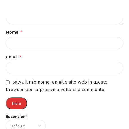
*
Nome
*
Email
Salva il mio nome, email e sito web in questo
browser per la prossima volta che commento.
Recensioni