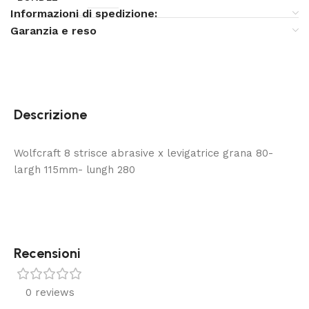
Informazioni di spedizione:
Garanzia e reso
Descrizione
Wolfcraft 8 strisce abrasive x levigatrice grana 80-
largh 115mm- lungh 280
Recensioni
0 reviews