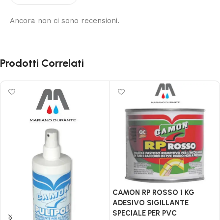
Ancora non ci sono recensioni.
Prodotti Correlati
CAMON RP ROSSO 1 KG
ADESIVO SIGILLANTE
SPECIALE PER PVC