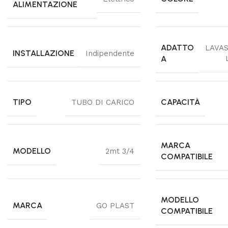
ALIMENTAZIONE
ADATTO
LAVAS
INSTALLAZIONE
Indipendente
A
TIPO
CAPACITÀ
TUBO DI CARICO
MARCA
MODELLO
2mt 3/4
COMPATIBILE
MODELLO
MARCA
GO PLAST
COMPATIBILE