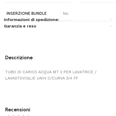
INSERZIONE BUNDLE
No
Informazioni di spedizione:
Garanzia e reso
Descrizione
TUBO DI CARICO ACQUA MT 2 PER LAVATRICE /
LAVASTOVIGLIE UNIV C/CURVA 3/4 FF
Recensioni