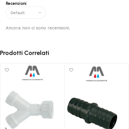
Recensioni
Ancora non ci sono recensioni.
Prodotti Correlati