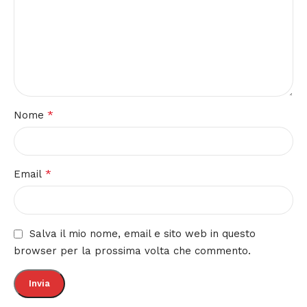
*
Nome
*
Email
Salva il mio nome, email e sito web in questo
browser per la prossima volta che commento.