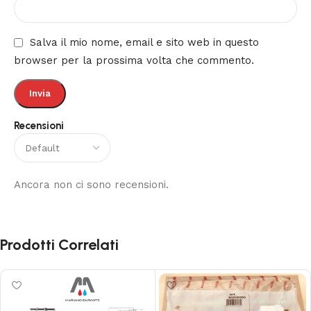
Salva il mio nome, email e sito web in questo
browser per la prossima volta che commento.
Recensioni
Ancora non ci sono recensioni.
Prodotti Correlati