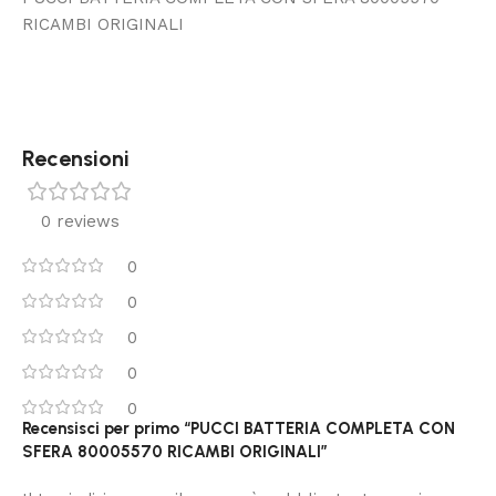
RICAMBI ORIGINALI
Recensioni
0 reviews
0
0
0
0
0
Recensisci per primo “PUCCI BATTERIA COMPLETA CON
SFERA 80005570 RICAMBI ORIGINALI”