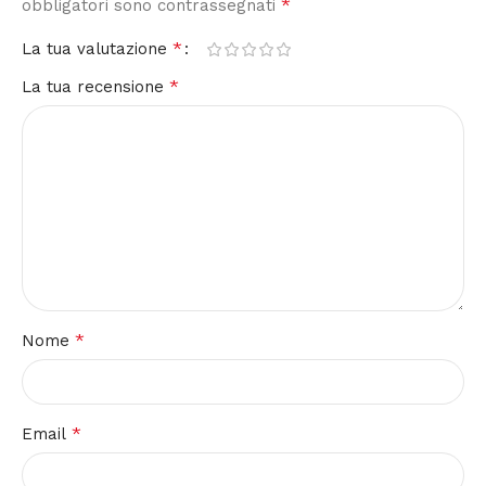
*
obbligatori sono contrassegnati
*
La tua valutazione
*
La tua recensione
*
Nome
*
Email