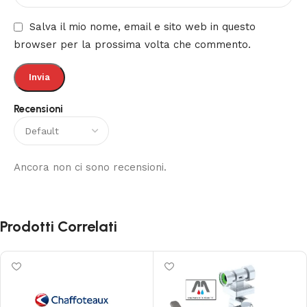
Salva il mio nome, email e sito web in questo
browser per la prossima volta che commento.
Recensioni
Ancora non ci sono recensioni.
Prodotti Correlati