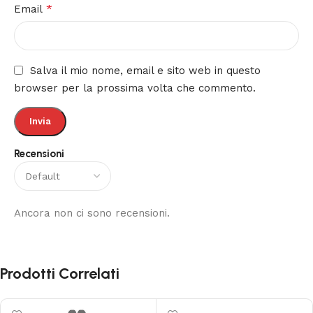
*
Email
Salva il mio nome, email e sito web in questo
browser per la prossima volta che commento.
Recensioni
Ancora non ci sono recensioni.
Prodotti Correlati