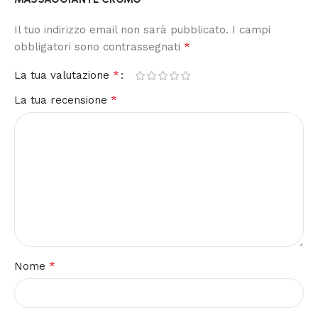
Il tuo indirizzo email non sarà pubblicato.
I campi
*
obbligatori sono contrassegnati
*
La tua valutazione
*
La tua recensione
*
Nome