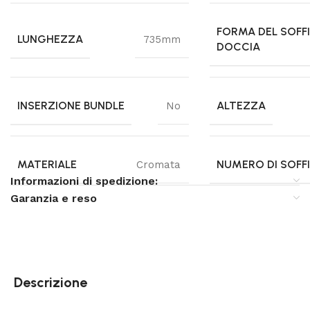
FORMA DEL SOFF
LUNGHEZZA
735mm
DOCCIA
INSERZIONE BUNDLE
ALTEZZA
No
MATERIALE
NUMERO DI SOFF
Cromata
Informazioni di spedizione:
Garanzia e reso
Descrizione