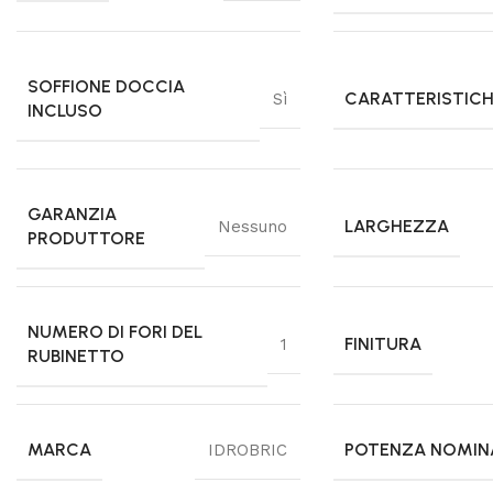
SOFFIONE DOCCIA
CARATTERISTIC
Sì
INCLUSO
GARANZIA
LARGHEZZA
Nessuno
PRODUTTORE
NUMERO DI FORI DEL
FINITURA
1
RUBINETTO
MARCA
POTENZA NOMIN
IDROBRIC