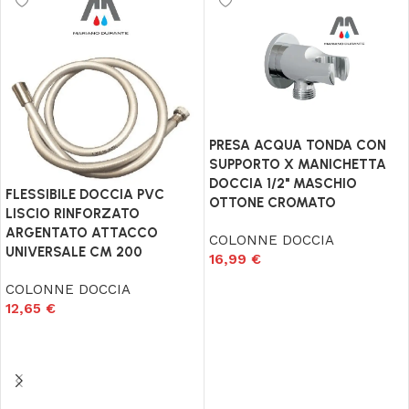
PRESA ACQUA TONDA CON
SUPPORTO X MANICHETTA
DOCCIA 1/2" MASCHIO
FLESSIBILE DOCCIA PVC
OTTONE CROMATO
LISCIO RINFORZATO
ARGENTATO ATTACCO
COLONNE DOCCIA
UNIVERSALE CM 200
16,99
€
Aggiungi al carrello
COLONNE DOCCIA
12,65
€
Aggiungi al carrello