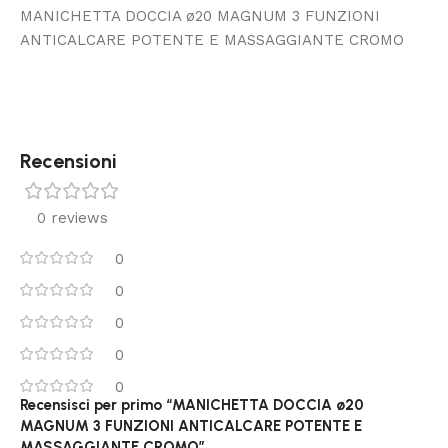
MANICHETTA DOCCIA ø20 MAGNUM 3 FUNZIONI
ANTICALCARE POTENTE E MASSAGGIANTE CROMO
Recensioni
0 reviews
0
0
0
0
0
Recensisci per primo “MANICHETTA DOCCIA ø20
MAGNUM 3 FUNZIONI ANTICALCARE POTENTE E
MASSAGGIANTE CROMO”