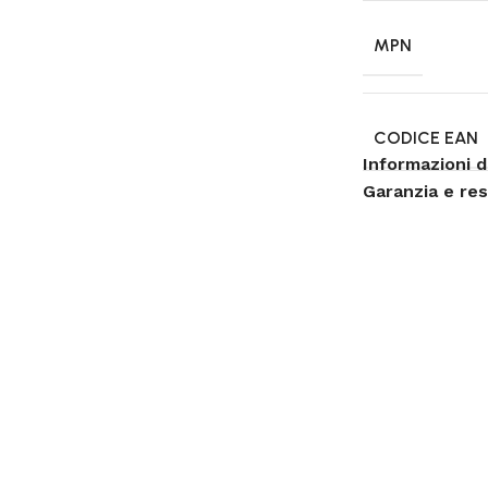
MPN
CODICE EAN
Informazioni d
Garanzia e re