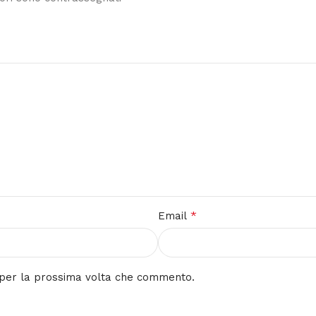
*
Email
r per la prossima volta che commento.