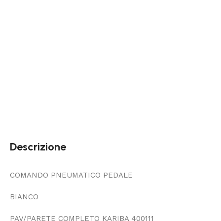
Descrizione
COMANDO PNEUMATICO PEDALE
BIANCO
PAV/PARETE COMPLETO KARIBA 400111