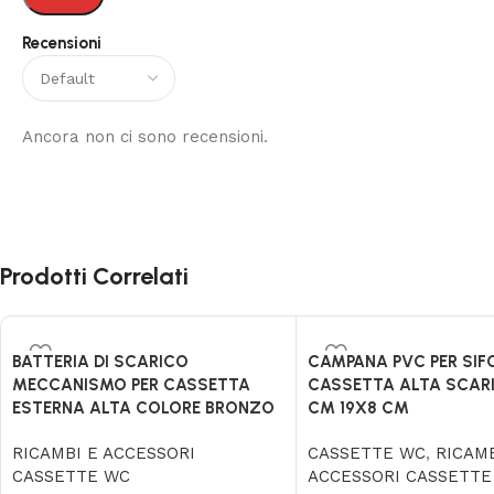
Recensioni
Ancora non ci sono recensioni.
Prodotti Correlati
BATTERIA DI SCARICO
CAMPANA PVC PER SIF
MECCANISMO PER CASSETTA
CASSETTA ALTA SCAR
ESTERNA ALTA COLORE BRONZO
CM 19X8 CM
RICAMBI E ACCESSORI
CASSETTE WC
,
RICAMB
CASSETTE WC
ACCESSORI CASSETTE