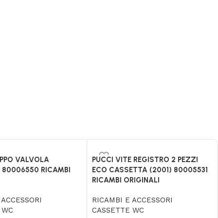
UPPO VALVOLA
PUCCI VITE REGISTRO 2 PEZZI
 80006550 RICAMBI
ECO CASSETTA (2001) 80005531
RICAMBI ORIGINALI
 ACCESSORI
RICAMBI E ACCESSORI
 WC
CASSETTE WC