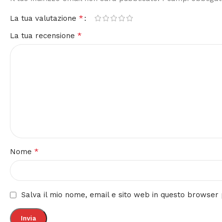
*
La tua valutazione
*
La tua recensione
*
Nome
Salva il mio nome, email e sito web in questo browse