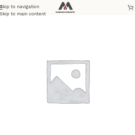
Skip to navigation
Home
Skip to main content