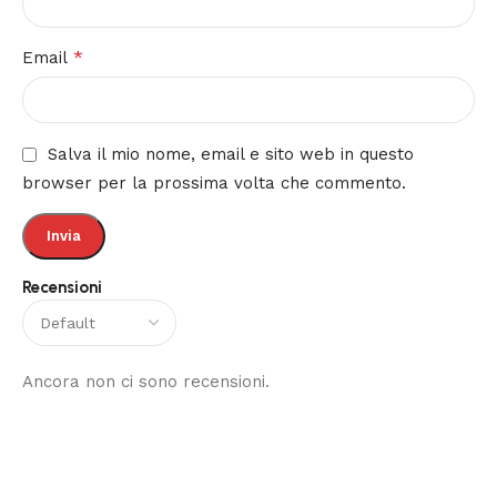
*
Email
Salva il mio nome, email e sito web in questo
browser per la prossima volta che commento.
Recensioni
Ancora non ci sono recensioni.
Read More