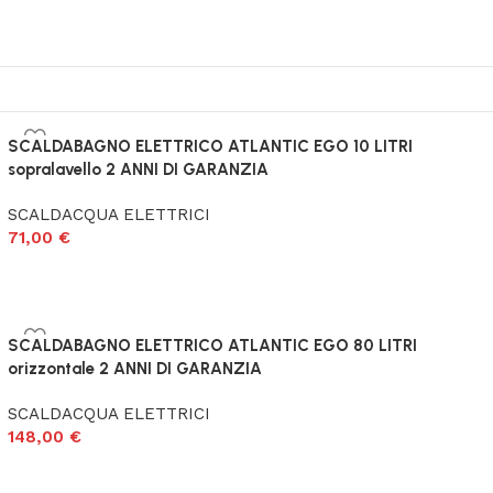
SCALDABAGNO ELETTRICO ATLANTIC EGO 10 LITRI
sopralavello 2 ANNI DI GARANZIA
SCALDACQUA ELETTRICI
71,00
€
SCALDABAGNO ELETTRICO ATLANTIC EGO 80 LITRI
orizzontale 2 ANNI DI GARANZIA
SCALDACQUA ELETTRICI
148,00
€