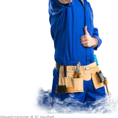
Visualizzazione di 10 risultati