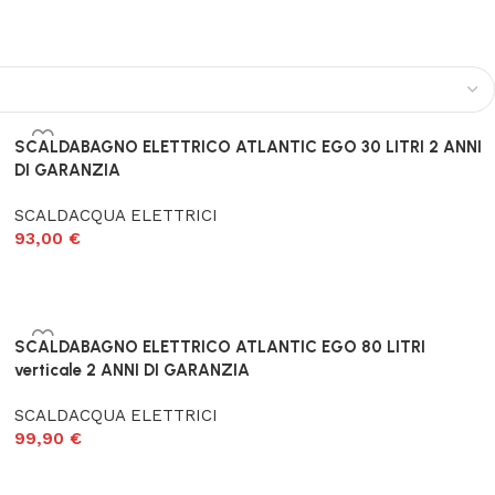
SCALDABAGNO ELETTRICO ATLANTIC EGO 30 LITRI 2 ANNI
DI GARANZIA
SCALDACQUA ELETTRICI
93,00
€
SCALDABAGNO ELETTRICO ATLANTIC EGO 80 LITRI
verticale 2 ANNI DI GARANZIA
SCALDACQUA ELETTRICI
99,90
€