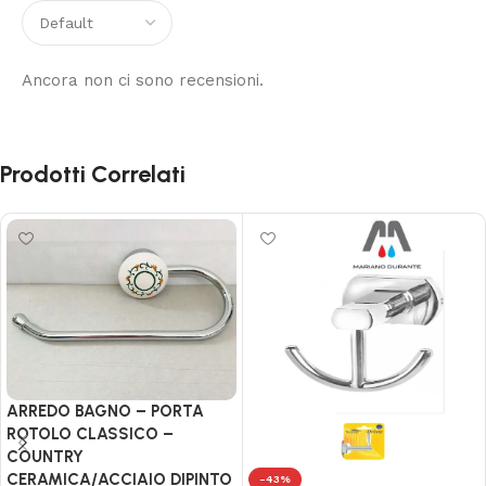
Ancora non ci sono recensioni.
Prodotti Correlati
ARREDO BAGNO – PORTA
ROTOLO CLASSICO –
COUNTRY
CERAMICA/ACCIAIO DIPINTO
-43%