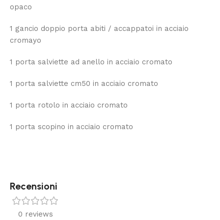
opaco
1 gancio doppio porta abiti / accappatoi in acciaio
cromayo
1 porta salviette ad anello in acciaio cromato
1 porta salviette cm50 in acciaio cromato
1 porta rotolo in acciaio cromato
1 porta scopino in acciaio cromato
Recensioni
0 reviews