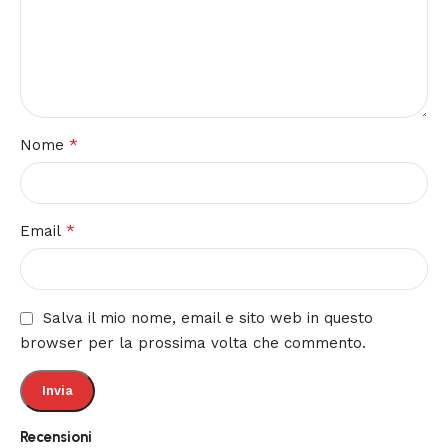
*
Nome
*
Email
Salva il mio nome, email e sito web in questo
browser per la prossima volta che commento.
Recensioni