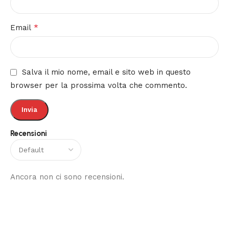
*
Email
Salva il mio nome, email e sito web in questo
browser per la prossima volta che commento.
Recensioni
Ancora non ci sono recensioni.
Read More