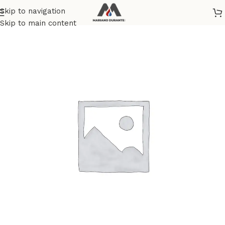
Skip to navigation
Home
Skip to main content