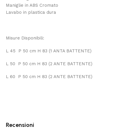
Maniglie in ABS Cromato
Lavabo in plastica dura
Misure Disponibili:
L 45 P 50 cm H 83 (1 ANTA BATTENTE)
L 50 P 50 cm H 83 (2 ANTE BATTENTE)
L 60 P 50 cm H 83 (2 ANTE BATTENTE)
Recensioni