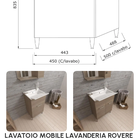
LAVATOIO MOBILE LAVANDERIA ROVERE