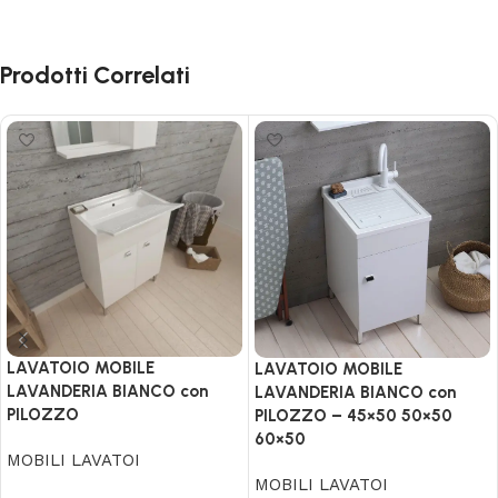
Prodotti Correlati
LAVATOIO MOBILE
LAVATOIO MOBILE
LAVANDERIA BIANCO con
LAVANDERIA BIANCO con
PILOZZO
PILOZZO – 45×50 50×50
60×50
MOBILI LAVATOI
MOBILI LAVATOI
Scegli